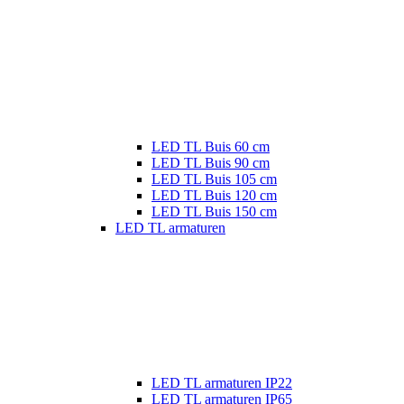
LED TL Buis 60 cm
LED TL Buis 90 cm
LED TL Buis 105 cm
LED TL Buis 120 cm
LED TL Buis 150 cm
LED TL armaturen
LED TL armaturen IP22
LED TL armaturen IP65