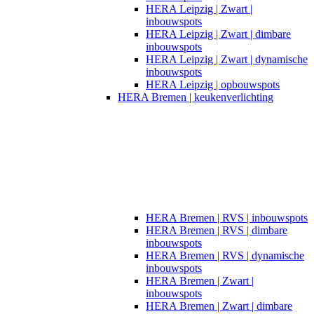
HERA Leipzig | Zwart |
inbouwspots​
HERA Leipzig | Zwart | dimbare
inbouwspots
HERA Leipzig | Zwart | dynamische
inbouwspots
HERA Leipzig | opbouwspots
HERA Bremen | keukenverlichting
HERA Bremen | RVS | inbouwspots
HERA Bremen | RVS | dimbare
inbouwspots
HERA Bremen | RVS | dynamische
inbouwspots
HERA Bremen | Zwart |
inbouwspots
HERA Bremen | Zwart | dimbare