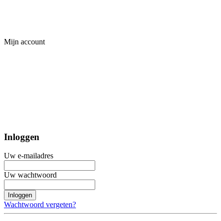
Mijn account
Inloggen
Uw e-mailadres
Uw wachtwoord
Inloggen
Wachtwoord vergeten?