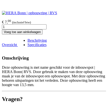
00
€ 7,
(inclusief btw)
Voeg toe aan winkelwagen
Beschrijving
Overzicht
Specificaties
Omschrijving
Deze opbouwring is met name geschikt voor de inbouwspot |
HERA Bonn| RVS. Door gebruik te maken van deze opbouwring
maak je van de inbouwspot een opbouwspot. Met deze opbouwring
behoren uitsparingen tot het verleden. Deze opbouwring heeft een
hoogte van 13,5 mm.
Vragen?