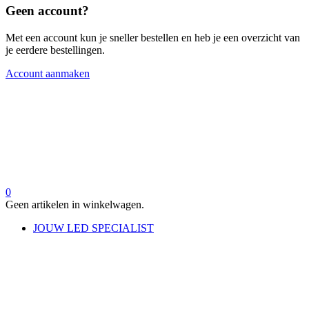
Geen account?
Met een account kun je sneller bestellen en heb je een overzicht van
je eerdere bestellingen.
Account aanmaken
0
Geen artikelen in winkelwagen.
JOUW LED SPECIALIST