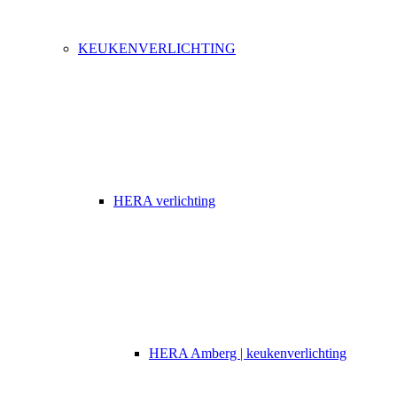
KEUKENVERLICHTING
HERA verlichting
HERA Amberg | keukenverlichting