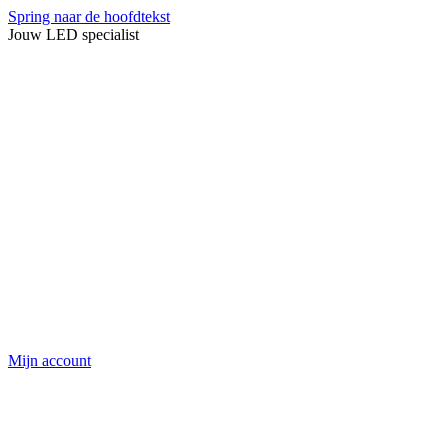
Spring naar de hoofdtekst
Jouw LED specialist
Mijn account