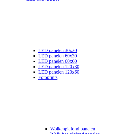
LED panelen 30x30
LED panelen 60x30
LED panelen 60x60
LED panelen 120x30
LED panelen 120x60
Fotoprints
Wolkenplafond panelen