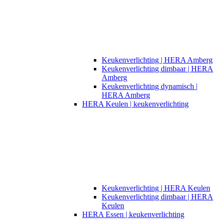
Keukenverlichting | HERA Amberg
Keukenverlichting dimbaar | HERA
Amberg
Keukenverlichting dynamisch |
HERA Amberg
HERA Keulen | keukenverlichting
Keukenverlichting | HERA Keulen
Keukenverlichting dimbaar | HERA
Keulen
HERA Essen | keukenverlichting