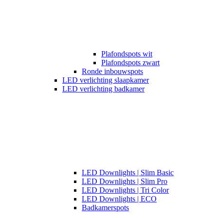
Plafondspots wit
Plafondspots zwart
Ronde inbouwspots
LED verlichting slaapkamer
LED verlichting badkamer
LED Downlights | Slim Basic
LED Downlights | Slim Pro
LED Downlights | Tri Color
LED Downlights | ECO
Badkamerspots