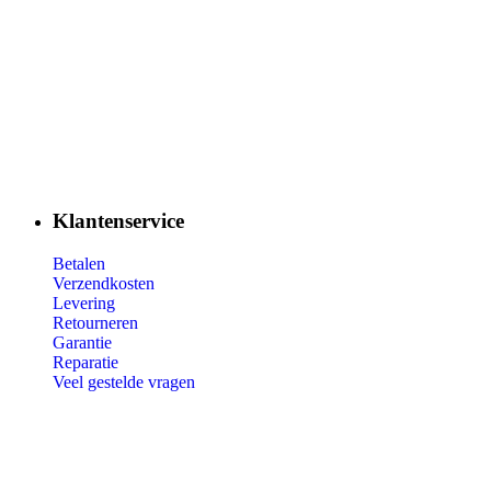
Klantenservice
Betalen
Verzendkosten
Levering
Retourneren
Garantie
Reparatie
Veel gestelde vragen