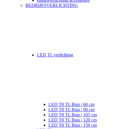
Buitenverlichting accessoires
BEDRIJFSVERLICHTING
LED TL verlichting
LED T8 TL Buis | 60 cm
LED T8 TL Buis | 90 cm
LED T8 TL Buis | 105 cm
LED T8 TL Buis | 120 cm
LED T8 TL Buis | 150 cm