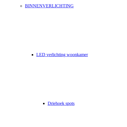
BINNENVERLICHTING
LED verlichting woonkamer
Driehoek spots