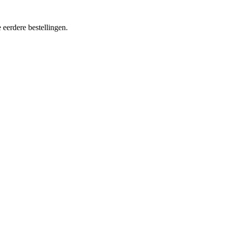
 eerdere bestellingen.