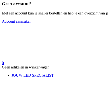
Geen account?
Met een account kun je sneller bestellen en heb je een overzicht van je
Account aanmaken
0
Geen artikelen in winkelwagen.
JOUW LED SPECIALIST