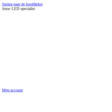
Spring naar de hoofdtekst
Jouw LED specialist
Mijn account