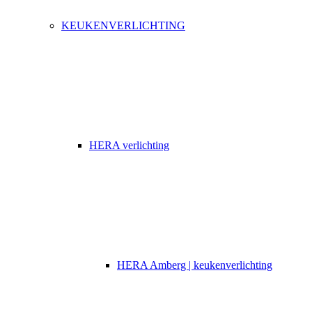
KEUKENVERLICHTING
HERA verlichting
HERA Amberg | keukenverlichting