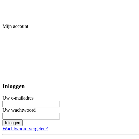
Mijn account
Inloggen
Uw e-mailadres
Uw wachtwoord
Inloggen
Wachtwoord vergeten?