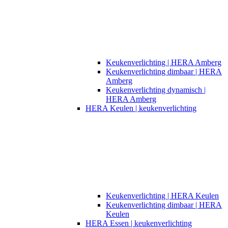
Keukenverlichting | HERA Amberg
Keukenverlichting dimbaar | HERA
Amberg
Keukenverlichting dynamisch |
HERA Amberg
HERA Keulen | keukenverlichting
Keukenverlichting | HERA Keulen
Keukenverlichting dimbaar | HERA
Keulen
HERA Essen | keukenverlichting