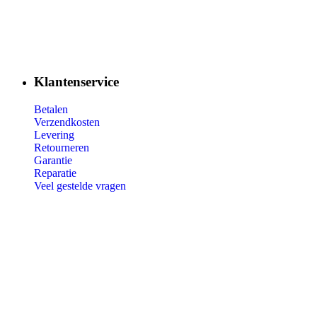
Klantenservice
Betalen
Verzendkosten
Levering
Retourneren
Garantie
Reparatie
Veel gestelde vragen