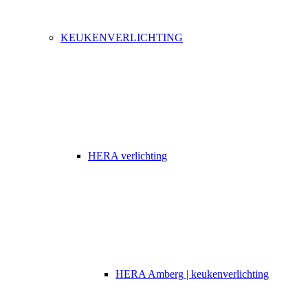
KEUKENVERLICHTING
HERA verlichting
HERA Amberg | keukenverlichting