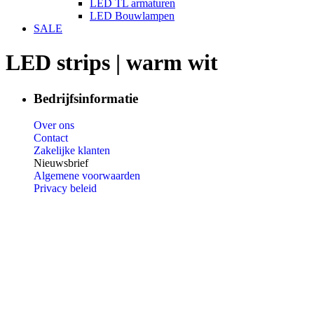
LED TL armaturen
LED Bouwlampen
SALE
LED strips | warm wit
Bedrijfsinformatie
Over ons
Contact
Zakelijke klanten
Nieuwsbrief
Algemene voorwaarden
Privacy beleid