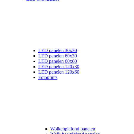
LED panelen 30x30
LED panelen 60x30
LED panelen 60x60
LED panelen 120x30
LED panelen 120x60
Fotoprints
Wolkenplafond panelen