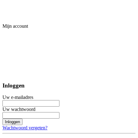
Mijn account
Inloggen
Uw e-mailadres
Uw wachtwoord
Inloggen
Wachtwoord vergeten?