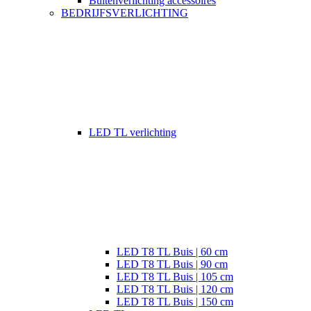
Buitenverlichting accessoires
BEDRIJFSVERLICHTING
LED TL verlichting
LED T8 TL Buis | 60 cm
LED T8 TL Buis | 90 cm
LED T8 TL Buis | 105 cm
LED T8 TL Buis | 120 cm
LED T8 TL Buis | 150 cm