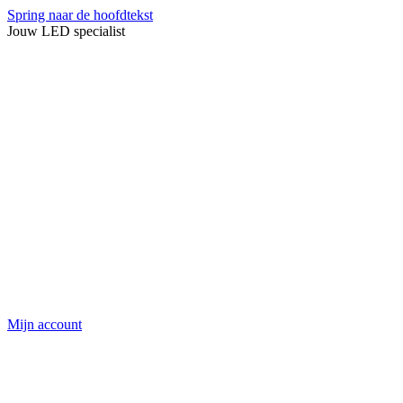
Spring naar de hoofdtekst
Jouw LED specialist
Mijn account