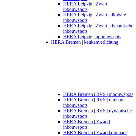
HERA Leipzig | Zwart |
inbouwspots​
HERA Leipzig | Zwart | dimbare
inbouwspots
HERA Leipzig | Zwart | dynamische
inbouwspots
HERA Leipzig | opbouwspots
HERA Bremen | keukenverlichting
HERA Bremen | RVS | inbouwspots
HERA Bremen | RVS | dimbare
inbouwspots
HERA Bremen | RVS | dynamische
inbouwspots
HERA Bremen | Zwart |
inbouwspots
HERA Bremen | Zwart | dimbare