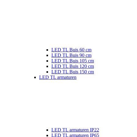
LED TL Buis 60 cm
LED TL Buis 90 cm
LED TL Buis 105 cm
LED TL Buis 120 cm
LED TL Buis 150 cm
LED TL armaturen
LED TL armaturen IP22
LED TL armaturen IP65