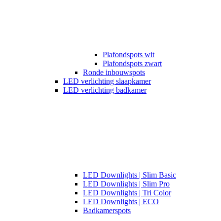
Plafondspots wit
Plafondspots zwart
Ronde inbouwspots
LED verlichting slaapkamer
LED verlichting badkamer
LED Downlights | Slim Basic
LED Downlights | Slim Pro
LED Downlights | Tri Color
LED Downlights | ECO
Badkamerspots