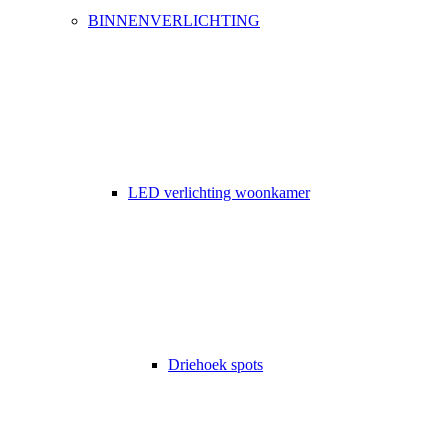
BINNENVERLICHTING
LED verlichting woonkamer
Driehoek spots