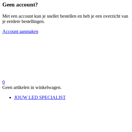
Geen account?
Met een account kun je sneller bestellen en heb je een overzicht van
je eerdere bestellingen.
Account aanmaken
0
Geen artikelen in winkelwagen.
JOUW LED SPECIALIST