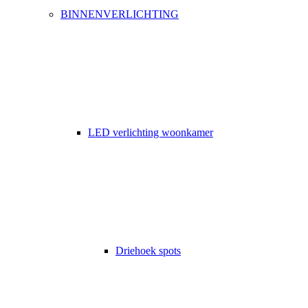
BINNENVERLICHTING
LED verlichting woonkamer
Driehoek spots