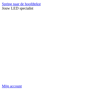
Spring naar de hoofdtekst
Jouw LED specialist
Mijn account