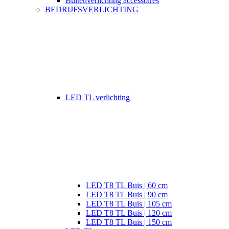
Buitenverlichting accessoires
BEDRIJFSVERLICHTING
LED TL verlichting
LED T8 TL Buis | 60 cm
LED T8 TL Buis | 90 cm
LED T8 TL Buis | 105 cm
LED T8 TL Buis | 120 cm
LED T8 TL Buis | 150 cm