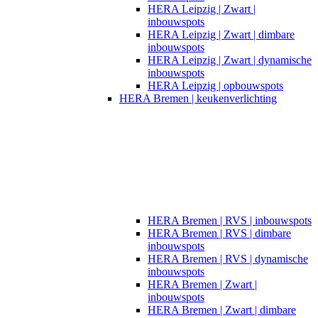
HERA Leipzig | Zwart |
inbouwspots​
HERA Leipzig | Zwart | dimbare
inbouwspots
HERA Leipzig | Zwart | dynamische
inbouwspots
HERA Leipzig | opbouwspots
HERA Bremen | keukenverlichting
HERA Bremen | RVS | inbouwspots
HERA Bremen | RVS | dimbare
inbouwspots
HERA Bremen | RVS | dynamische
inbouwspots
HERA Bremen | Zwart |
inbouwspots
HERA Bremen | Zwart | dimbare