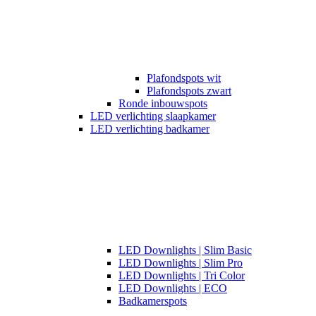
Plafondspots wit
Plafondspots zwart
Ronde inbouwspots
LED verlichting slaapkamer
LED verlichting badkamer
LED Downlights | Slim Basic
LED Downlights | Slim Pro
LED Downlights | Tri Color
LED Downlights | ECO
Badkamerspots