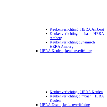
Keukenverlichting | HERA Amberg
Keukenverlichting dimbaar | HERA
Amberg
Keukenverlichting dynamisch |
HERA Amberg
HERA Keulen | keukenverlichting
Keukenverlichting | HERA Keulen
Keukenverlichting dimbaar | HERA
Keulen
HERA Essen | keukenverlichting