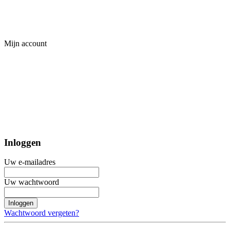
Mijn account
Inloggen
Uw e-mailadres
Uw wachtwoord
Inloggen
Wachtwoord vergeten?