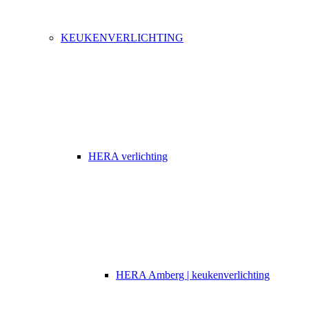
KEUKENVERLICHTING
HERA verlichting
HERA Amberg | keukenverlichting