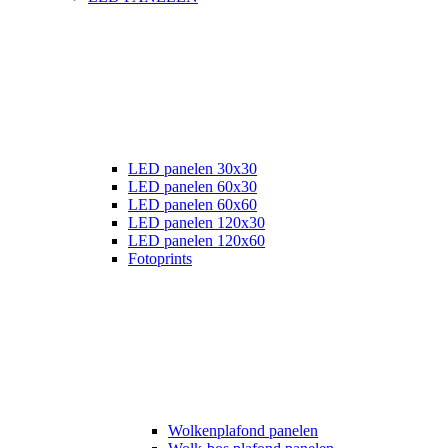
LED panelen 30x30
LED panelen 60x30
LED panelen 60x60
LED panelen 120x30
LED panelen 120x60
Fotoprints
Wolkenplafond panelen