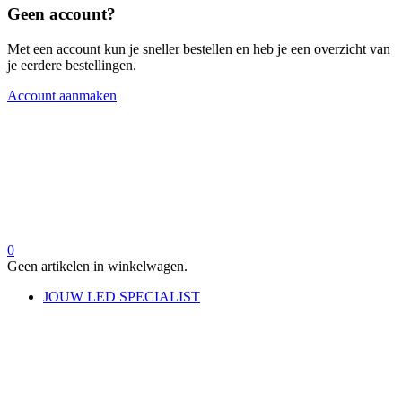
Geen account?
Met een account kun je sneller bestellen en heb je een overzicht van
je eerdere bestellingen.
Account aanmaken
0
Geen artikelen in winkelwagen.
JOUW LED SPECIALIST