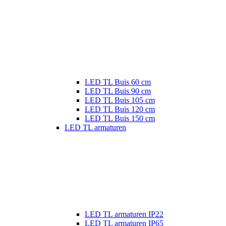
LED TL Buis 60 cm
LED TL Buis 90 cm
LED TL Buis 105 cm
LED TL Buis 120 cm
LED TL Buis 150 cm
LED TL armaturen
LED TL armaturen IP22
LED TL armaturen IP65