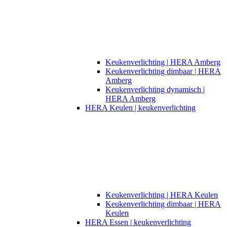
Keukenverlichting | HERA Amberg
Keukenverlichting dimbaar | HERA
Amberg
Keukenverlichting dynamisch |
HERA Amberg
HERA Keulen | keukenverlichting
Keukenverlichting | HERA Keulen
Keukenverlichting dimbaar | HERA
Keulen
HERA Essen | keukenverlichting