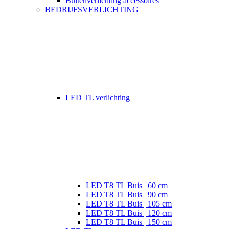
Buitenverlichting accessoires
BEDRIJFSVERLICHTING
LED TL verlichting
LED T8 TL Buis | 60 cm
LED T8 TL Buis | 90 cm
LED T8 TL Buis | 105 cm
LED T8 TL Buis | 120 cm
LED T8 TL Buis | 150 cm