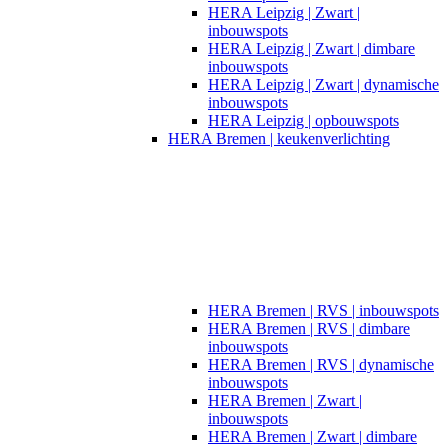
HERA Leipzig | Zwart |
inbouwspots​
HERA Leipzig | Zwart | dimbare
inbouwspots
HERA Leipzig | Zwart | dynamische
inbouwspots
HERA Leipzig | opbouwspots
HERA Bremen | keukenverlichting
HERA Bremen | RVS | inbouwspots
HERA Bremen | RVS | dimbare
inbouwspots
HERA Bremen | RVS | dynamische
inbouwspots
HERA Bremen | Zwart |
inbouwspots
HERA Bremen | Zwart | dimbare