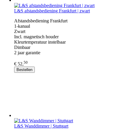
L&S afstandsbediening Frankfurt | zwart
Afstandsbediening Frankfurt
1-kanaal
Zwart
Incl. magnetisch houder
Kleurtemperatuur instelbaar
Dimbaar
2 jaar garantie
50
€ 52,
Bestellen
L&S Wanddimmer | Stuttgart