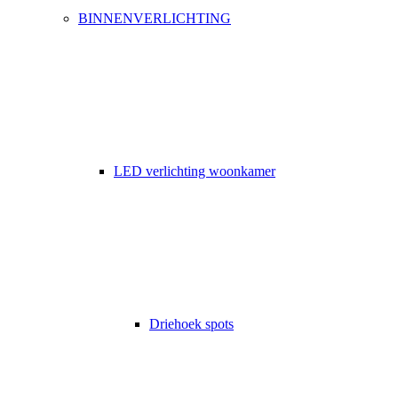
BINNENVERLICHTING
LED verlichting woonkamer
Driehoek spots