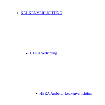
KEUKENVERLICHTING
HERA verlichting
HERA Amberg | keukenverlichting