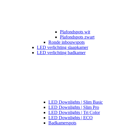
Plafondspots wit
Plafondspots zwart
Ronde inbouwspots
LED verlichting slaapkamer
LED verlichting badkamer
LED Downlights | Slim Basic
LED Downlights | Slim Pro
LED Downlights | Tri Color
LED Downlights | ECO
Badkamerspots