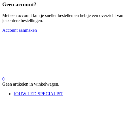
Geen account?
Met een account kun je sneller bestellen en heb je een overzicht van
je eerdere bestellingen.
Account aanmaken
0
Geen artikelen in winkelwagen.
JOUW LED SPECIALIST