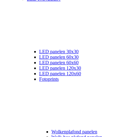
LED panelen 30x30
LED panelen 60x30
LED panelen 60x60
LED panelen 120x30
LED panelen 120x60
Fotoprints
Wolkenplafond panelen