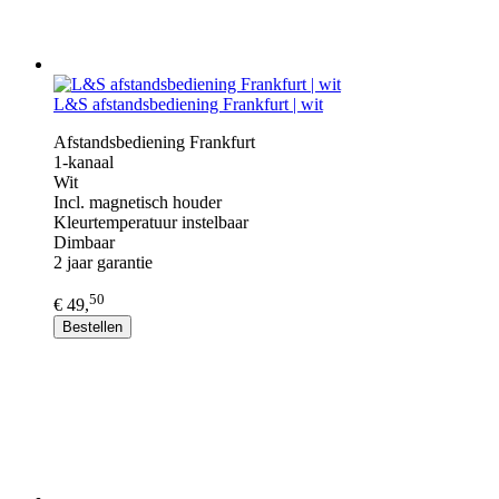
L&S afstandsbediening Frankfurt | wit
Afstandsbediening Frankfurt
1-kanaal
Wit
Incl. magnetisch houder
Kleurtemperatuur instelbaar
Dimbaar
2 jaar garantie
50
€ 49,
Bestellen