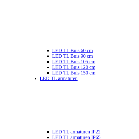
LED TL Buis 60 cm
LED TL Buis 90 cm
LED TL Buis 105 cm
LED TL Buis 120 cm
LED TL Buis 150 cm
LED TL armaturen
LED TL armaturen IP22
LED TL armaturen IP65