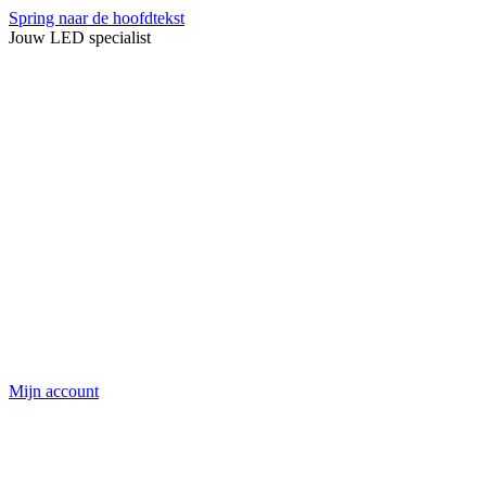
Spring naar de hoofdtekst
Jouw LED specialist
Mijn account