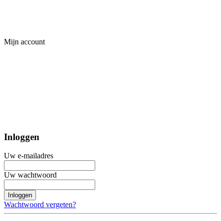
Mijn account
Inloggen
Uw e-mailadres
Uw wachtwoord
Inloggen
Wachtwoord vergeten?