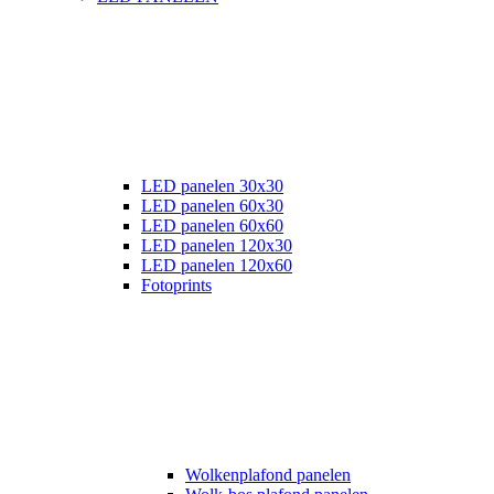
LED panelen 30x30
LED panelen 60x30
LED panelen 60x60
LED panelen 120x30
LED panelen 120x60
Fotoprints
Wolkenplafond panelen