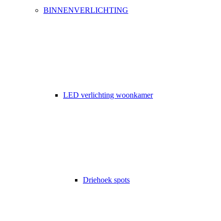
BINNENVERLICHTING
LED verlichting woonkamer
Driehoek spots