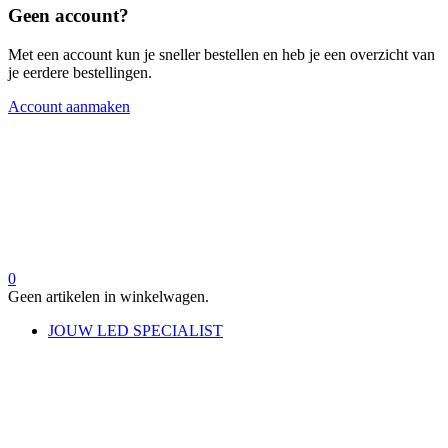
Geen account?
Met een account kun je sneller bestellen en heb je een overzicht van
je eerdere bestellingen.
Account aanmaken
0
Geen artikelen in winkelwagen.
JOUW LED SPECIALIST