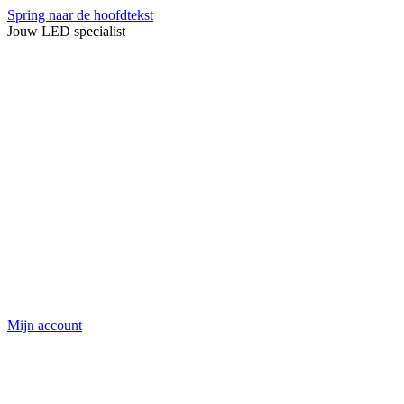
Spring naar de hoofdtekst
Jouw LED specialist
Mijn account