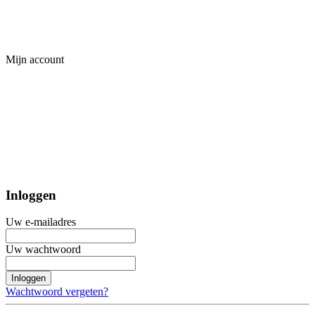
Mijn account
Inloggen
Uw e-mailadres
Uw wachtwoord
Inloggen
Wachtwoord vergeten?