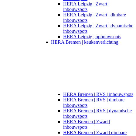
HERA Leipzig | Zwart |
inbouwspots​
HERA Leipzig | Zwart | dimbare
inbouwspots
HERA Leipzig | Zwart | dynamische
inbouwspots
HERA Leipzig | opbouwspots
HERA Bremen | keukenverlichting
HERA Bremen | RVS | inbouwspots
HERA Bremen | RVS | dimbare
inbouwspots
HERA Bremen | RVS | dynamische
inbouwspots
HERA Bremen | Zwart |
inbouwspots
HERA Bremen | Zwart | dimbare