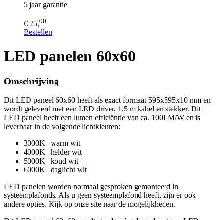
5 jaar garantie
00
€ 25,
Bestellen
LED panelen 60x60
Omschrijving
Dit LED paneel 60x60 heeft als exact formaat 595x595x10 mm en
wordt geleverd met een LED driver, 1,5 m kabel en stekker. Dit
LED paneel heeft een lumen efficiëntie van ca. 100LM/W en is
leverbaar in de volgende lichtkleuren:
3000K | warm wit
4000K | helder wit
5000K | koud wit
6000K | daglicht wit
LED panelen worden normaal gesproken gemonteerd in
systeemplafonds. Als u geen systeemplafond heeft, zijn er ook
andere opties. Kijk op onze site naar de mogelijkheden.