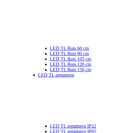
LED TL Buis 60 cm
LED TL Buis 90 cm
LED TL Buis 105 cm
LED TL Buis 120 cm
LED TL Buis 150 cm
LED TL armaturen
LED TL armaturen IP22
LED TL armaturen IP65