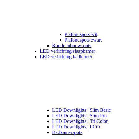
Plafondspots wit
Plafondspots zwart
Ronde inbouwspots
LED verlichting slaapkamer
LED verlichting badkamer
LED Downlights | Slim Basic
LED Downlights | Slim Pro
LED Downlights | Tri Color
LED Downlights | ECO
Badkamerspots