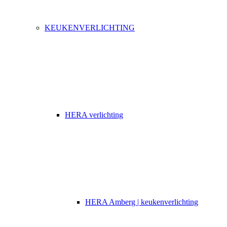
KEUKENVERLICHTING
HERA verlichting
HERA Amberg | keukenverlichting