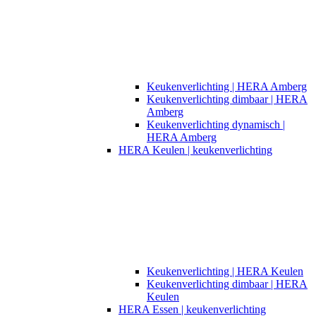
Keukenverlichting | HERA Amberg
Keukenverlichting dimbaar | HERA
Amberg
Keukenverlichting dynamisch |
HERA Amberg
HERA Keulen | keukenverlichting
Keukenverlichting | HERA Keulen
Keukenverlichting dimbaar | HERA
Keulen
HERA Essen | keukenverlichting