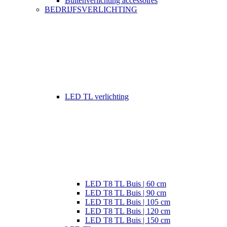
Buitenverlichting accessoires
BEDRIJFSVERLICHTING
LED TL verlichting
LED T8 TL Buis | 60 cm
LED T8 TL Buis | 90 cm
LED T8 TL Buis | 105 cm
LED T8 TL Buis | 120 cm
LED T8 TL Buis | 150 cm