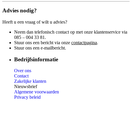
Advies nodig?
Heeft u een vraag of wilt u advies?
Neem dan telefonisch contact op met onze klantenservice via
085 – 004 33 81.
Stuur ons een bericht via onze
contactpagina
.
Stuur ons een e-mailbericht.
Bedrijfsinformatie
Over ons
Contact
Zakelijke klanten
Nieuwsbrief
Algemene voorwaarden
Privacy beleid