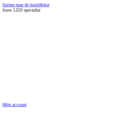
Spring naar de hoofdtekst
Jouw LED specialist
Mijn account