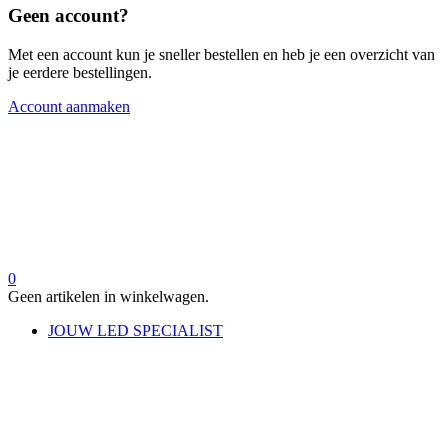
Geen account?
Met een account kun je sneller bestellen en heb je een overzicht van
je eerdere bestellingen.
Account aanmaken
0
Geen artikelen in winkelwagen.
JOUW LED SPECIALIST