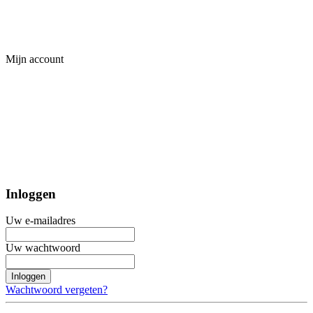
Mijn account
Inloggen
Uw e-mailadres
Uw wachtwoord
Inloggen
Wachtwoord vergeten?