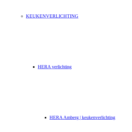
KEUKENVERLICHTING
HERA verlichting
HERA Amberg | keukenverlichting