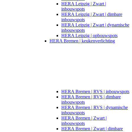
HERA Leipzig | Zwart |
inbouwspots​
HERA Leipzig | Zwart | dimbare
inbouwspots
HERA Leipzig | Zwart | dynamische
inbouwspots
HERA Leipzig | opbouwspots
HERA Bremen | keukenverlichting
HERA Bremen | RVS | inbouwspots
HERA Bremen | RVS | dimbare
inbouwspots
HERA Bremen | RVS | dynamische
inbouwspots
HERA Bremen | Zwart |
inbouwspots
HERA Bremen | Zwart | dimbare