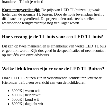
branduren. Tel uit je winst!
Korte terugverdientijd:
De prijs van LED TL buizen ligt vaak
hoger dan de normale TL buizen. Door de hoge levensduur heeft u
dit al snel terugverdiend. De prijzen dalen ook steeds sneller,
waardoor de terugverdientijd nog veel lager wordt.
Hoe vervang je de TL buis voor een LED TL buis?
Dit kan op twee manieren en is afhankelijk van welke LED TL buis
er gebruikt wordt. Kijk dus goed in de specificaties of neem contact
op met één van onze adviseurs.
Welke lichtkleuren zijn er voor de LED TL Buizen?
Onze LED TL buizen zijn in verschillende lichtkleuren leverbaar.
Hieronder treft u een overzicht aan van de lichtkleuren:
3000K | warm wit
4000K | helder wit
5000K | koud wit
6000K | daglicht wit