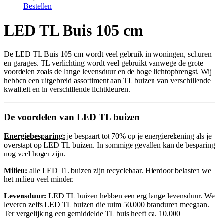
Bestellen
LED TL Buis 105 cm
De LED TL Buis 105 cm wordt veel gebruik in woningen, schuren
en garages. TL verlichting wordt veel gebruikt vanwege de grote
voordelen zoals de lange levensduur en de hoge lichtopbrengst. Wij
hebben een uitgebreid assortiment aan TL buizen van verschillende
kwaliteit en in verschillende lichtkleuren.
De voordelen van LED TL buizen
Energiebesparing:
je bespaart tot 70% op je energierekening als je
overstapt op LED TL buizen. In sommige gevallen kan de besparing
nog veel hoger zijn.
Milieu:
alle LED TL buizen zijn recyclebaar. Hierdoor belasten we
het milieu veel minder.
Levensduur:
LED TL buizen hebben een erg lange levensduur. We
leveren zelfs LED TL buizen die ruim 50.000 branduren meegaan.
Ter vergelijking een gemiddelde TL buis heeft ca. 10.000