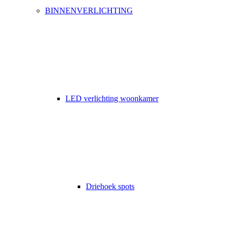
BINNENVERLICHTING
LED verlichting woonkamer
Driehoek spots