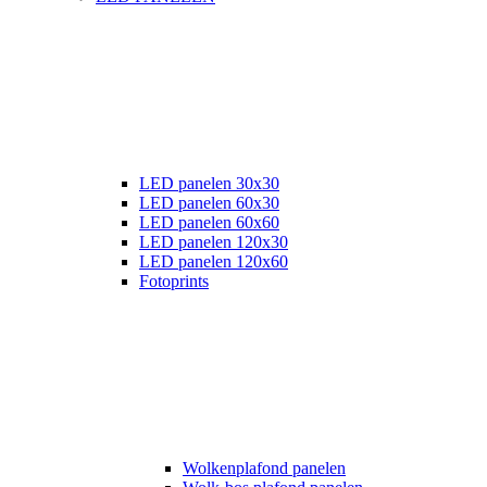
LED panelen 30x30
LED panelen 60x30
LED panelen 60x60
LED panelen 120x30
LED panelen 120x60
Fotoprints
Wolkenplafond panelen