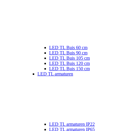
LED TL Buis 60 cm
LED TL Buis 90 cm
LED TL Buis 105 cm
LED TL Buis 120 cm
LED TL Buis 150 cm
LED TL armaturen
LED TL armaturen IP22
LED TL armaturen IP65