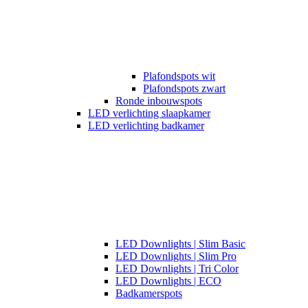
Plafondspots wit
Plafondspots zwart
Ronde inbouwspots
LED verlichting slaapkamer
LED verlichting badkamer
LED Downlights | Slim Basic
LED Downlights | Slim Pro
LED Downlights | Tri Color
LED Downlights | ECO
Badkamerspots