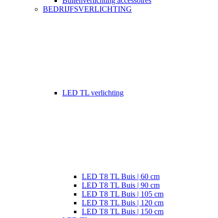
Buitenverlichting accessoires
BEDRIJFSVERLICHTING
LED TL verlichting
LED T8 TL Buis | 60 cm
LED T8 TL Buis | 90 cm
LED T8 TL Buis | 105 cm
LED T8 TL Buis | 120 cm
LED T8 TL Buis | 150 cm