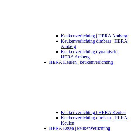
Keukenverlichting | HERA Amberg
Keukenverlichting dimbaar | HERA
Amberg
Keukenverlichting dynamisch |
HERA Amberg
HERA Keulen | keukenverlichting
Keukenverlichting | HERA Keulen
Keukenverlichting dimbaar | HERA
Keulen
HERA Essen | keukenverlichting