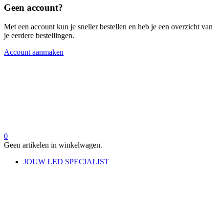
Geen account?
Met een account kun je sneller bestellen en heb je een overzicht van
je eerdere bestellingen.
Account aanmaken
0
Geen artikelen in winkelwagen.
JOUW LED SPECIALIST