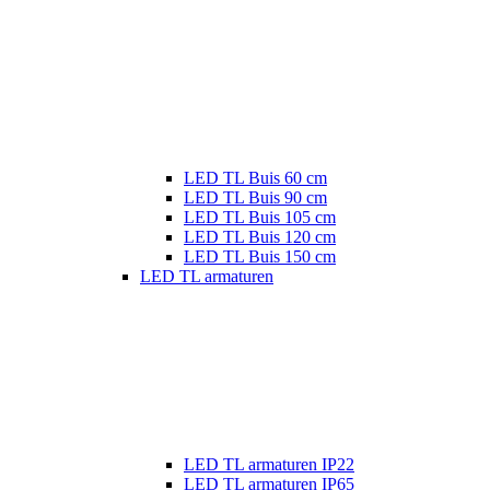
LED TL Buis 60 cm
LED TL Buis 90 cm
LED TL Buis 105 cm
LED TL Buis 120 cm
LED TL Buis 150 cm
LED TL armaturen
LED TL armaturen IP22
LED TL armaturen IP65