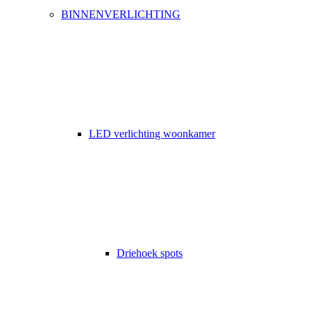
BINNENVERLICHTING
LED verlichting woonkamer
Driehoek spots