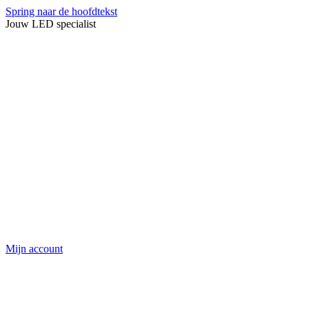
Spring naar de hoofdtekst
Jouw LED specialist
Mijn account