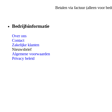
Betalen via factuur (alleen voor bed
Bedrijfsinformatie
Over ons
Contact
Zakelijke klanten
Nieuwsbrief
Algemene voorwaarden
Privacy beleid