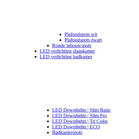
Plafondspots wit
Plafondspots zwart
Ronde inbouwspots
LED verlichting slaapkamer
LED verlichting badkamer
LED Downlights | Slim Basic
LED Downlights | Slim Pro
LED Downlights | Tri Color
LED Downlights | ECO
Badkamerspots