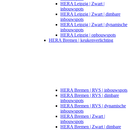
HERA Leipzig | Zwart |
inbouwspots​
HERA Leipzig | Zwart | dimbare
inbouwspots
HERA Leipzig | Zwart | dynamische
inbouwspots
HERA Leipzig | opbouwspots
HERA Bremen | keukenverlichting
HERA Bremen | RVS | inbouwspots
HERA Bremen | RVS | dimbare
inbouwspots
HERA Bremen | RVS | dynamische
inbouwspots
HERA Bremen | Zwart |
inbouwspots
HERA Bremen | Zwart | dimbare