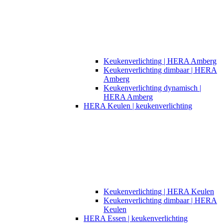
Keukenverlichting | HERA Amberg
Keukenverlichting dimbaar | HERA
Amberg
Keukenverlichting dynamisch |
HERA Amberg
HERA Keulen | keukenverlichting
Keukenverlichting | HERA Keulen
Keukenverlichting dimbaar | HERA
Keulen
HERA Essen | keukenverlichting