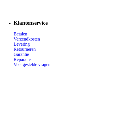
Klantenservice
Betalen
Verzendkosten
Levering
Retourneren
Garantie
Reparatie
Veel gestelde vragen