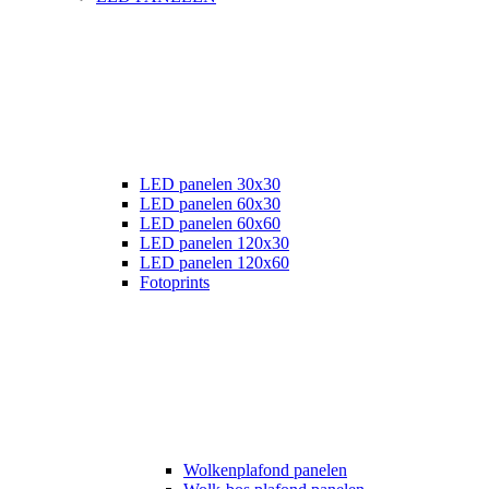
LED panelen 30x30
LED panelen 60x30
LED panelen 60x60
LED panelen 120x30
LED panelen 120x60
Fotoprints
Wolkenplafond panelen