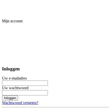
Mijn account
Inloggen
Uw e-mailadres
Uw wachtwoord
Inloggen
Wachtwoord vergeten?