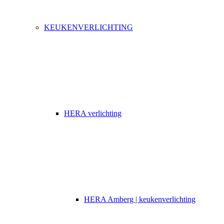
KEUKENVERLICHTING
HERA verlichting
HERA Amberg | keukenverlichting