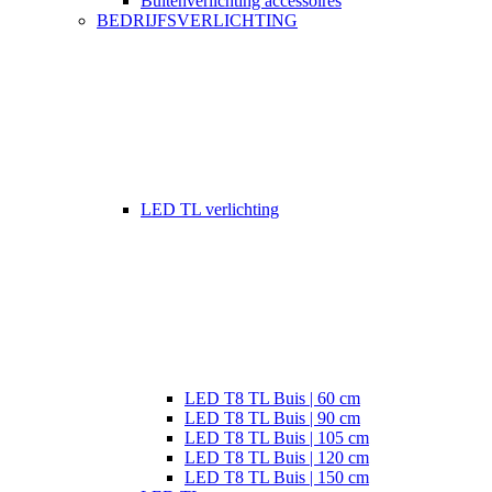
Buitenverlichting accessoires
BEDRIJFSVERLICHTING
LED TL verlichting
LED T8 TL Buis | 60 cm
LED T8 TL Buis | 90 cm
LED T8 TL Buis | 105 cm
LED T8 TL Buis | 120 cm
LED T8 TL Buis | 150 cm