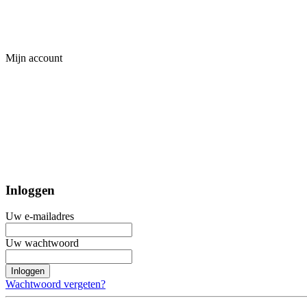
Mijn account
Inloggen
Uw e-mailadres
Uw wachtwoord
Inloggen
Wachtwoord vergeten?