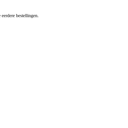
 eerdere bestellingen.