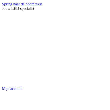
Spring naar de hoofdtekst
Jouw LED specialist
Mijn account