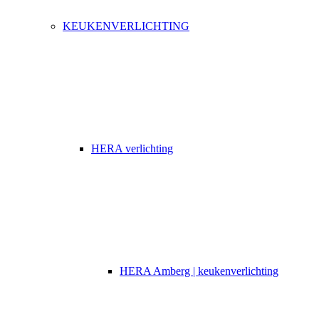
KEUKENVERLICHTING
HERA verlichting
HERA Amberg | keukenverlichting