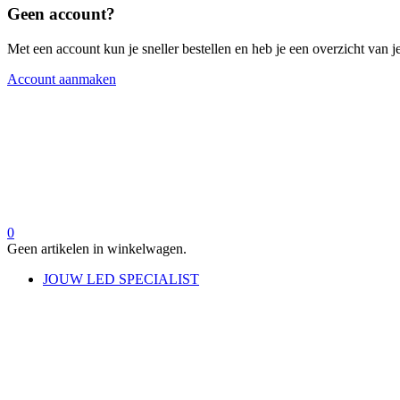
Geen account?
Met een account kun je sneller bestellen en heb je een overzicht van je
Account aanmaken
0
Geen artikelen in winkelwagen.
JOUW LED SPECIALIST