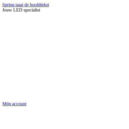
Spring naar de hoofdtekst
Jouw LED specialist
Mijn account