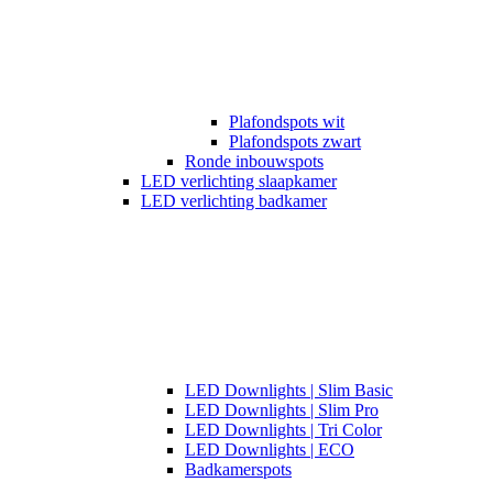
Plafondspots wit
Plafondspots zwart
Ronde inbouwspots
LED verlichting slaapkamer
LED verlichting badkamer
LED Downlights | Slim Basic
LED Downlights | Slim Pro
LED Downlights | Tri Color
LED Downlights | ECO
Badkamerspots