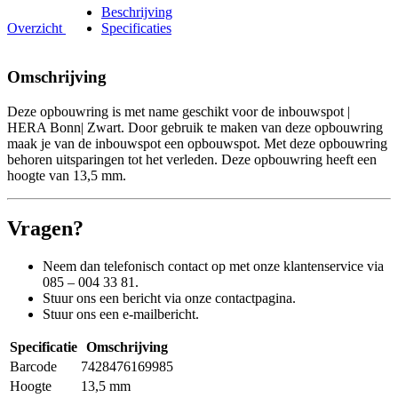
Beschrijving
Overzicht
Specificaties
Omschrijving
Deze opbouwring is met name geschikt voor de inbouwspot |
HERA Bonn| Zwart. Door gebruik te maken van deze opbouwring
maak je van de inbouwspot een opbouwspot. Met deze opbouwring
behoren uitsparingen tot het verleden. Deze opbouwring heeft een
hoogte van 13,5 mm.
Vragen?
Neem dan telefonisch contact op met onze klantenservice via
085 – 004 33 81.
Stuur ons een bericht via onze contactpagina.
Stuur ons een e-mailbericht.
Specificatie
Omschrijving
Barcode
7428476169985
Hoogte
13,5 mm