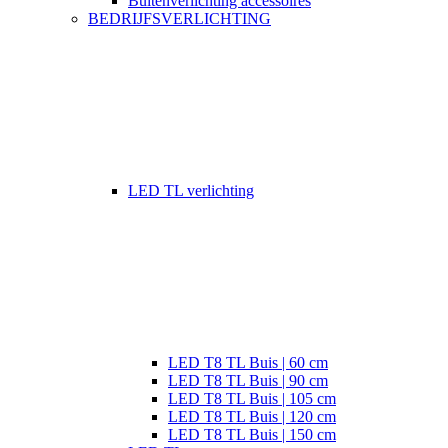
Buitenverlichting accessoires
BEDRIJFSVERLICHTING
LED TL verlichting
LED T8 TL Buis | 60 cm
LED T8 TL Buis | 90 cm
LED T8 TL Buis | 105 cm
LED T8 TL Buis | 120 cm
LED T8 TL Buis | 150 cm