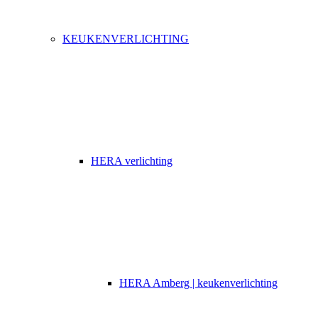
KEUKENVERLICHTING
HERA verlichting
HERA Amberg | keukenverlichting