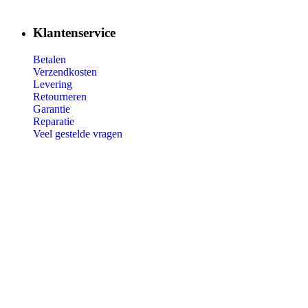
Klantenservice
Betalen
Verzendkosten
Levering
Retourneren
Garantie
Reparatie
Veel gestelde vragen