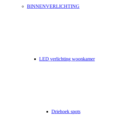
BINNENVERLICHTING
LED verlichting woonkamer
Driehoek spots