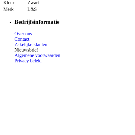
Kleur
Zwart
Merk
L&S
Bedrijfsinformatie
Over ons
Contact
Zakelijke klanten
Nieuwsbrief
Algemene voorwaarden
Privacy beleid