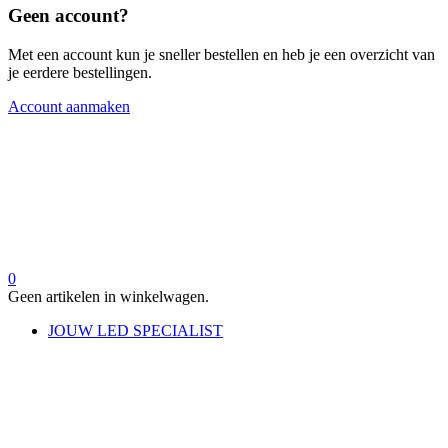
Geen account?
Met een account kun je sneller bestellen en heb je een overzicht van
je eerdere bestellingen.
Account aanmaken
0
Geen artikelen in winkelwagen.
JOUW LED SPECIALIST