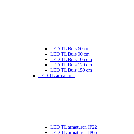
LED TL Buis 60 cm
LED TL Buis 90 cm
LED TL Buis 105 cm
LED TL Buis 120 cm
LED TL Buis 150 cm
LED TL armaturen
LED TL armaturen IP22
LED TL armaturen IP65