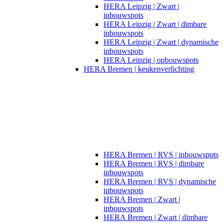
HERA Leipzig | Zwart |
inbouwspots​
HERA Leipzig | Zwart | dimbare
inbouwspots
HERA Leipzig | Zwart | dynamische
inbouwspots
HERA Leipzig | opbouwspots
HERA Bremen | keukenverlichting
HERA Bremen | RVS | inbouwspots
HERA Bremen | RVS | dimbare
inbouwspots
HERA Bremen | RVS | dynamische
inbouwspots
HERA Bremen | Zwart |
inbouwspots
HERA Bremen | Zwart | dimbare