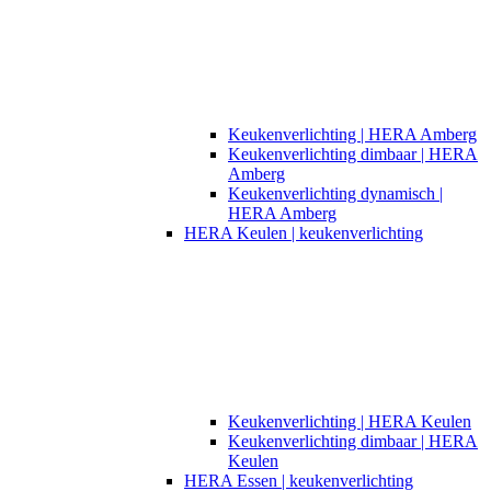
Keukenverlichting | HERA Amberg
Keukenverlichting dimbaar | HERA
Amberg
Keukenverlichting dynamisch |
HERA Amberg
HERA Keulen | keukenverlichting
Keukenverlichting | HERA Keulen
Keukenverlichting dimbaar | HERA
Keulen
HERA Essen | keukenverlichting