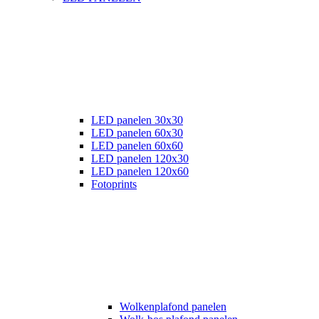
LED panelen 30x30
LED panelen 60x30
LED panelen 60x60
LED panelen 120x30
LED panelen 120x60
Fotoprints
Wolkenplafond panelen