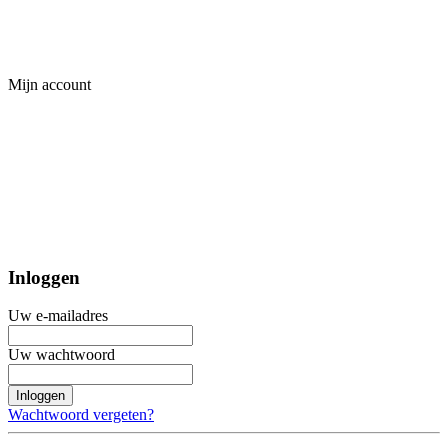
Mijn account
Inloggen
Uw e-mailadres
Uw wachtwoord
Inloggen
Wachtwoord vergeten?