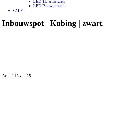
LED TL armaturen
LED Bouwlampen
SALE
Inbouwspot | Kobing | zwart
Artikel 18 van 25