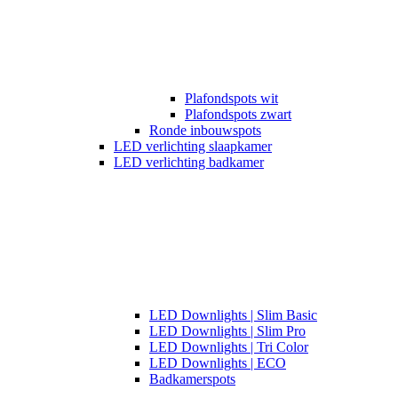
Plafondspots wit
Plafondspots zwart
Ronde inbouwspots
LED verlichting slaapkamer
LED verlichting badkamer
LED Downlights | Slim Basic
LED Downlights | Slim Pro
LED Downlights | Tri Color
LED Downlights | ECO
Badkamerspots