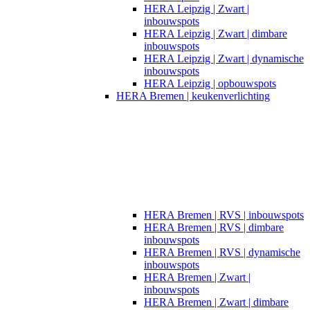
HERA Leipzig | Zwart |
inbouwspots​
HERA Leipzig | Zwart | dimbare
inbouwspots
HERA Leipzig | Zwart | dynamische
inbouwspots
HERA Leipzig | opbouwspots
HERA Bremen | keukenverlichting
HERA Bremen | RVS | inbouwspots
HERA Bremen | RVS | dimbare
inbouwspots
HERA Bremen | RVS | dynamische
inbouwspots
HERA Bremen | Zwart |
inbouwspots
HERA Bremen | Zwart | dimbare