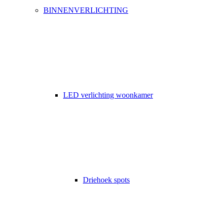
BINNENVERLICHTING
LED verlichting woonkamer
Driehoek spots