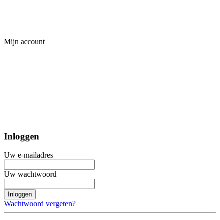
Mijn account
Inloggen
Uw e-mailadres
Uw wachtwoord
Inloggen
Wachtwoord vergeten?