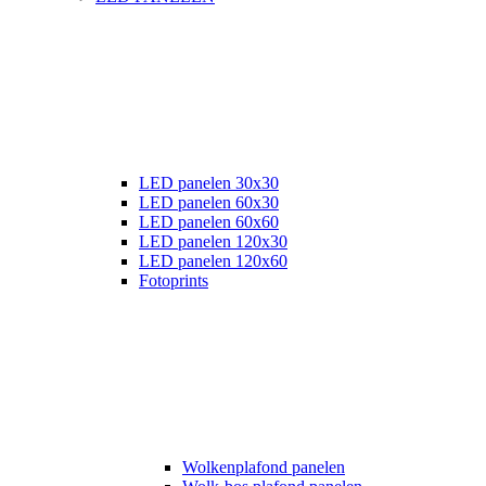
LED panelen 30x30
LED panelen 60x30
LED panelen 60x60
LED panelen 120x30
LED panelen 120x60
Fotoprints
Wolkenplafond panelen