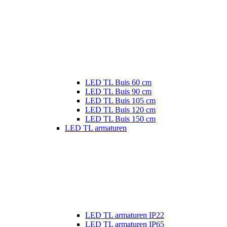
LED TL Buis 60 cm
LED TL Buis 90 cm
LED TL Buis 105 cm
LED TL Buis 120 cm
LED TL Buis 150 cm
LED TL armaturen
LED TL armaturen IP22
LED TL armaturen IP65