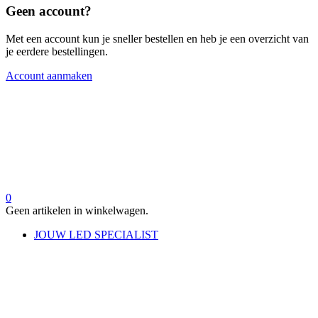
Geen account?
Met een account kun je sneller bestellen en heb je een overzicht van
je eerdere bestellingen.
Account aanmaken
0
Geen artikelen in winkelwagen.
JOUW LED SPECIALIST