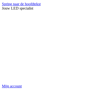
Spring naar de hoofdtekst
Jouw LED specialist
Mijn account