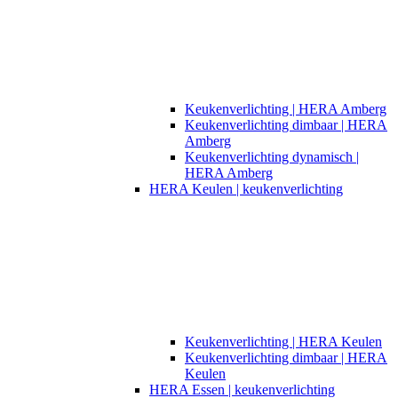
Keukenverlichting | HERA Amberg
Keukenverlichting dimbaar | HERA
Amberg
Keukenverlichting dynamisch |
HERA Amberg
HERA Keulen | keukenverlichting
Keukenverlichting | HERA Keulen
Keukenverlichting dimbaar | HERA
Keulen
HERA Essen | keukenverlichting