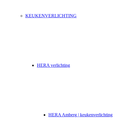
KEUKENVERLICHTING
HERA verlichting
HERA Amberg | keukenverlichting