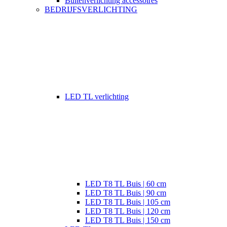
Buitenverlichting accessoires
BEDRIJFSVERLICHTING
LED TL verlichting
LED T8 TL Buis | 60 cm
LED T8 TL Buis | 90 cm
LED T8 TL Buis | 105 cm
LED T8 TL Buis | 120 cm
LED T8 TL Buis | 150 cm