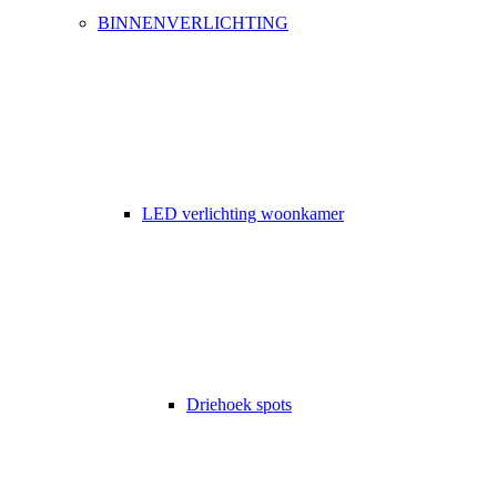
BINNENVERLICHTING
LED verlichting woonkamer
Driehoek spots