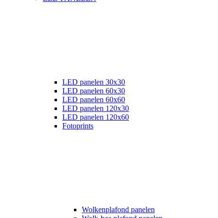
LED panelen 30x30
LED panelen 60x30
LED panelen 60x60
LED panelen 120x30
LED panelen 120x60
Fotoprints
Wolkenplafond panelen