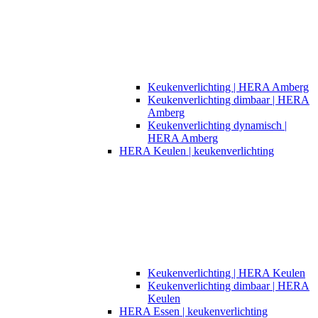
Keukenverlichting | HERA Amberg
Keukenverlichting dimbaar | HERA
Amberg
Keukenverlichting dynamisch |
HERA Amberg
HERA Keulen | keukenverlichting
Keukenverlichting | HERA Keulen
Keukenverlichting dimbaar | HERA
Keulen
HERA Essen | keukenverlichting