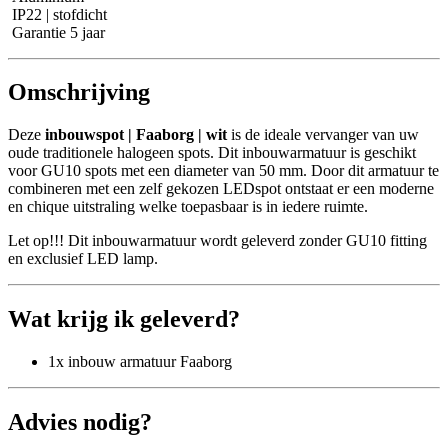
IP22 | stofdicht
Garantie 5 jaar
Omschrijving
Deze
inbouwspot | Faaborg | wit
is de ideale vervanger van uw
oude traditionele halogeen spots. Dit inbouwarmatuur is geschikt
voor GU10 spots met een diameter van 50 mm. Door dit armatuur te
combineren met een zelf gekozen LEDspot ontstaat er een moderne
en chique uitstraling welke toepasbaar is in iedere ruimte.
Let op!!! Dit inbouwarmatuur wordt geleverd zonder GU10 fitting
en exclusief LED lamp.
Wat krijg ik geleverd?
1x inbouw armatuur Faaborg
Advies nodig?