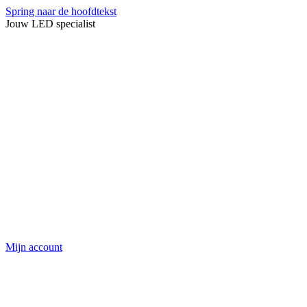
Spring naar de hoofdtekst
Jouw LED specialist
Mijn account