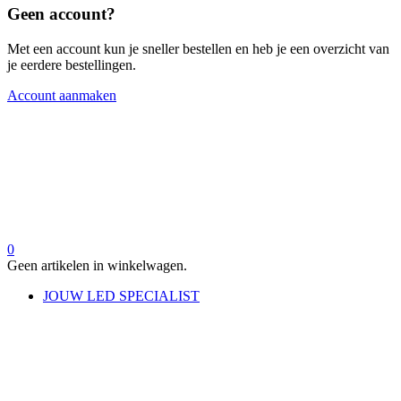
Geen account?
Met een account kun je sneller bestellen en heb je een overzicht van
je eerdere bestellingen.
Account aanmaken
0
Geen artikelen in winkelwagen.
JOUW LED SPECIALIST