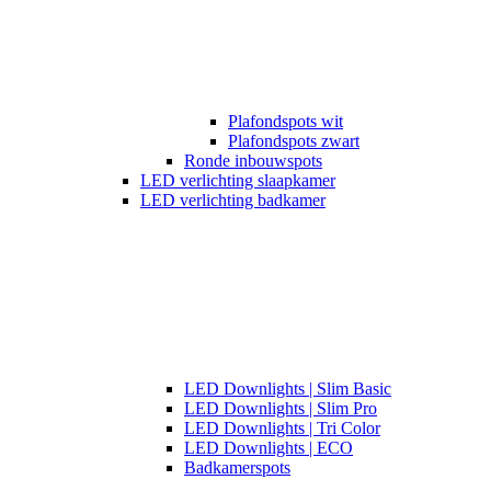
Plafondspots wit
Plafondspots zwart
Ronde inbouwspots
LED verlichting slaapkamer
LED verlichting badkamer
LED Downlights | Slim Basic
LED Downlights | Slim Pro
LED Downlights | Tri Color
LED Downlights | ECO
Badkamerspots