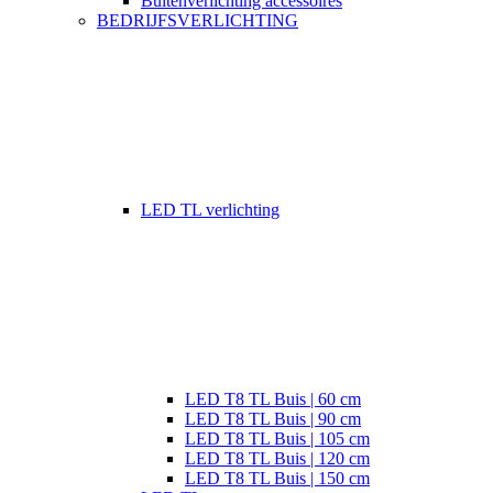
Buitenverlichting accessoires
BEDRIJFSVERLICHTING
LED TL verlichting
LED T8 TL Buis | 60 cm
LED T8 TL Buis | 90 cm
LED T8 TL Buis | 105 cm
LED T8 TL Buis | 120 cm
LED T8 TL Buis | 150 cm