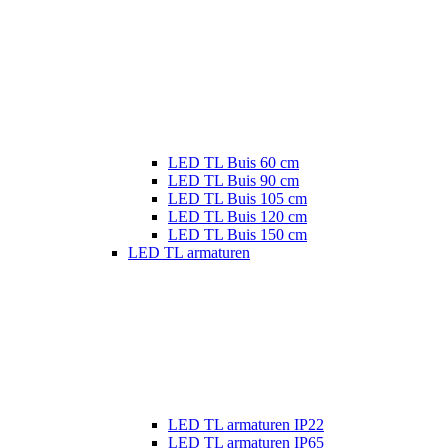
LED TL Buis 60 cm
LED TL Buis 90 cm
LED TL Buis 105 cm
LED TL Buis 120 cm
LED TL Buis 150 cm
LED TL armaturen
LED TL armaturen IP22
LED TL armaturen IP65