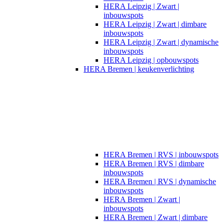
HERA Leipzig | Zwart |
inbouwspots​
HERA Leipzig | Zwart | dimbare
inbouwspots
HERA Leipzig | Zwart | dynamische
inbouwspots
HERA Leipzig | opbouwspots
HERA Bremen | keukenverlichting
HERA Bremen | RVS | inbouwspots
HERA Bremen | RVS | dimbare
inbouwspots
HERA Bremen | RVS | dynamische
inbouwspots
HERA Bremen | Zwart |
inbouwspots
HERA Bremen | Zwart | dimbare