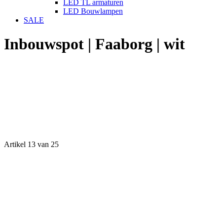
LED TL armaturen
LED Bouwlampen
SALE
Inbouwspot | Faaborg | wit
Artikel 13 van 25