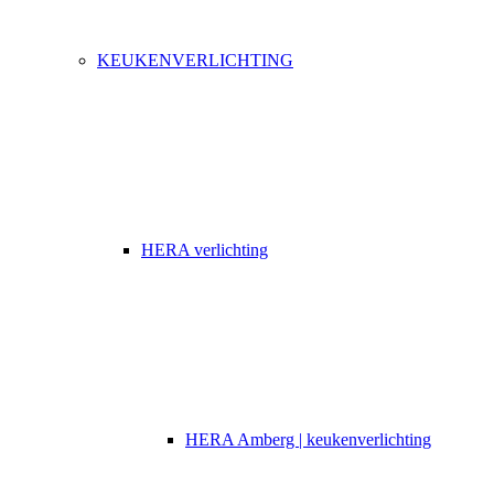
KEUKENVERLICHTING
HERA verlichting
HERA Amberg | keukenverlichting