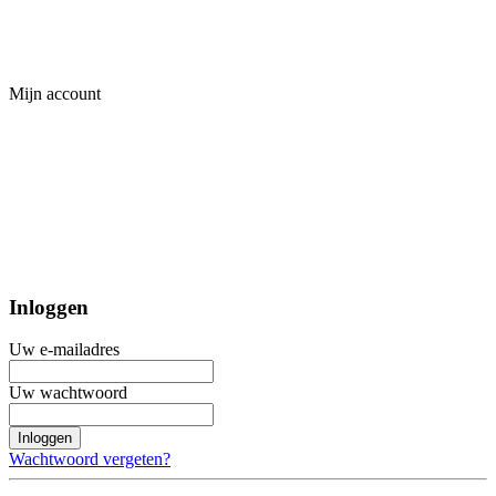
Mijn account
Inloggen
Uw e-mailadres
Uw wachtwoord
Inloggen
Wachtwoord vergeten?