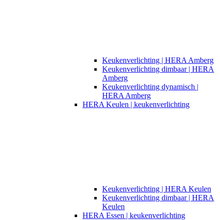
Keukenverlichting | HERA Amberg
Keukenverlichting dimbaar | HERA
Amberg
Keukenverlichting dynamisch |
HERA Amberg
HERA Keulen | keukenverlichting
Keukenverlichting | HERA Keulen
Keukenverlichting dimbaar | HERA
Keulen
HERA Essen | keukenverlichting