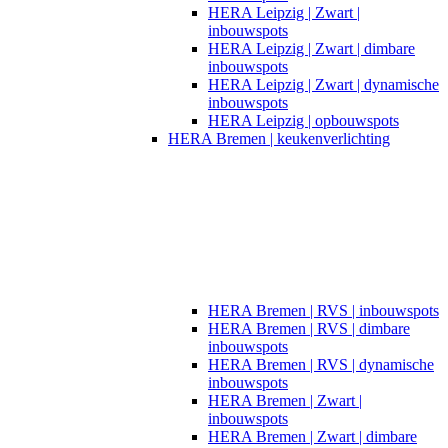
HERA Leipzig | Zwart |
inbouwspots​
HERA Leipzig | Zwart | dimbare
inbouwspots
HERA Leipzig | Zwart | dynamische
inbouwspots
HERA Leipzig | opbouwspots
HERA Bremen | keukenverlichting
HERA Bremen | RVS | inbouwspots
HERA Bremen | RVS | dimbare
inbouwspots
HERA Bremen | RVS | dynamische
inbouwspots
HERA Bremen | Zwart |
inbouwspots
HERA Bremen | Zwart | dimbare