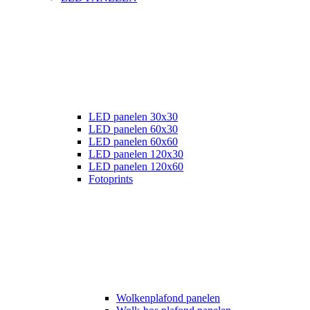
LED panelen 30x30
LED panelen 60x30
LED panelen 60x60
LED panelen 120x30
LED panelen 120x60
Fotoprints
Wolkenplafond panelen