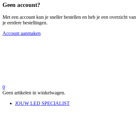
Geen account?
Met een account kun je sneller bestellen en heb je een overzicht van
je eerdere bestellingen.
Account aanmaken
0
Geen artikelen in winkelwagen.
JOUW LED SPECIALIST