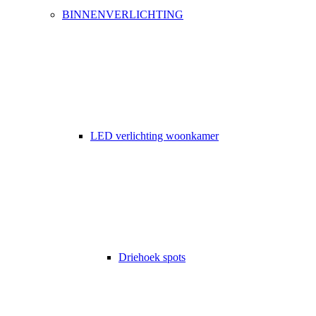
BINNENVERLICHTING
LED verlichting woonkamer
Driehoek spots