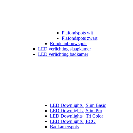
Plafondspots wit
Plafondspots zwart
Ronde inbouwspots
LED verlichting slaapkamer
LED verlichting badkamer
LED Downlights | Slim Basic
LED Downlights | Slim Pro
LED Downlights | Tri Color
LED Downlights | ECO
Badkamerspots