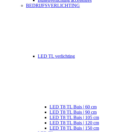
Buitenverlichting accessoires
BEDRIJFSVERLICHTING
LED TL verlichting
LED T8 TL Buis | 60 cm
LED T8 TL Buis | 90 cm
LED T8 TL Buis | 105 cm
LED T8 TL Buis | 120 cm
LED T8 TL Buis | 150 cm