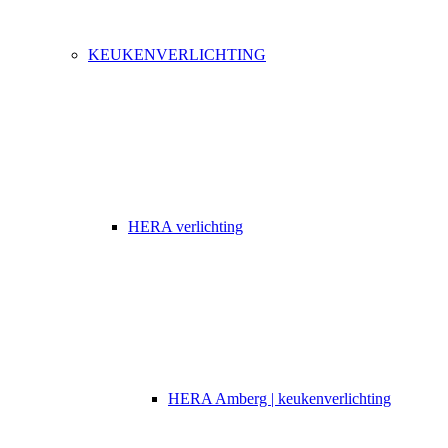
KEUKENVERLICHTING
HERA verlichting
HERA Amberg | keukenverlichting