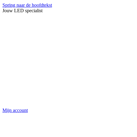
Spring naar de hoofdtekst
Jouw LED specialist
Mijn account