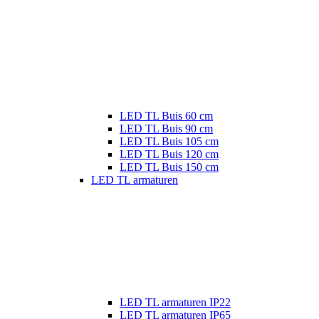
LED TL Buis 60 cm
LED TL Buis 90 cm
LED TL Buis 105 cm
LED TL Buis 120 cm
LED TL Buis 150 cm
LED TL armaturen
LED TL armaturen IP22
LED TL armaturen IP65