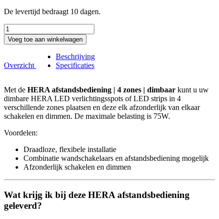
De levertijd bedraagt 10 dagen.
Voeg toe aan winkelwagen
Beschrijving
Overzicht
Specificaties
Met de
HERA afstandsbediening | 4 zones | dimbaar
kunt u uw
dimbare HERA LED verlichtingsspots of LED strips in 4
verschillende zones plaatsen en deze elk afzonderlijk van elkaar
schakelen en dimmen. De maximale belasting is 75W.
Voordelen:
Draadloze, flexibele installatie
Combinatie wandschakelaars en afstandsbediening mogelijk
Afzonderlijk schakelen en dimmen
Wat krijg ik bij deze HERA afstandsbediening
geleverd?