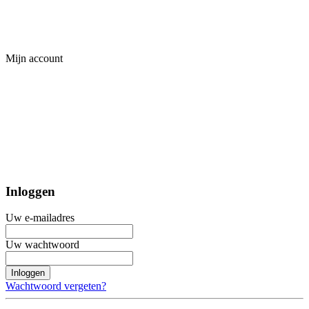
Mijn account
Inloggen
Uw e-mailadres
Uw wachtwoord
Inloggen
Wachtwoord vergeten?