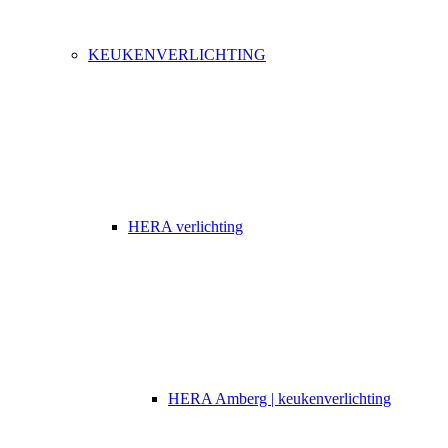
KEUKENVERLICHTING
HERA verlichting
HERA Amberg | keukenverlichting