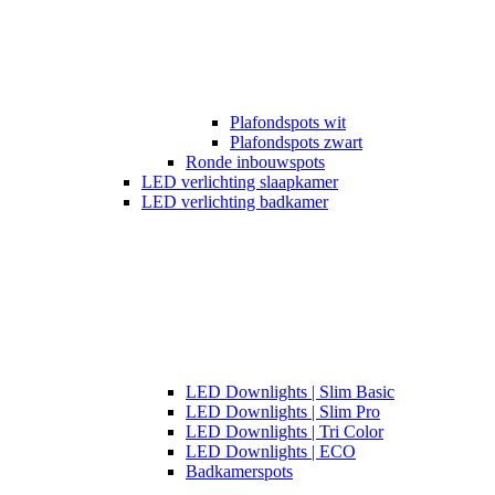
Plafondspots wit
Plafondspots zwart
Ronde inbouwspots
LED verlichting slaapkamer
LED verlichting badkamer
LED Downlights | Slim Basic
LED Downlights | Slim Pro
LED Downlights | Tri Color
LED Downlights | ECO
Badkamerspots