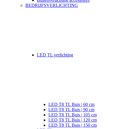
Buitenverlichting accessoires
BEDRIJFSVERLICHTING
LED TL verlichting
LED T8 TL Buis | 60 cm
LED T8 TL Buis | 90 cm
LED T8 TL Buis | 105 cm
LED T8 TL Buis | 120 cm
LED T8 TL Buis | 150 cm