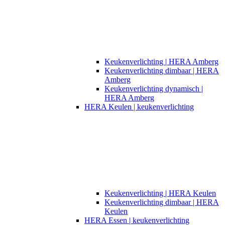
Keukenverlichting | HERA Amberg
Keukenverlichting dimbaar | HERA
Amberg
Keukenverlichting dynamisch |
HERA Amberg
HERA Keulen | keukenverlichting
Keukenverlichting | HERA Keulen
Keukenverlichting dimbaar | HERA
Keulen
HERA Essen | keukenverlichting