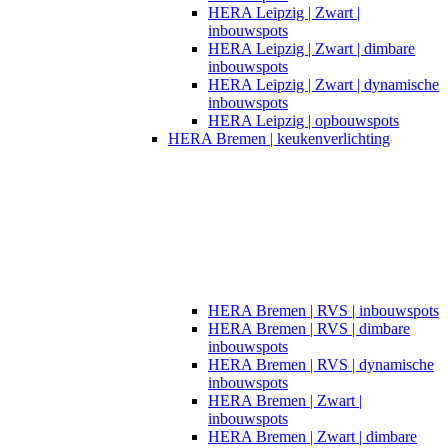
HERA Leipzig | Zwart |
inbouwspots​
HERA Leipzig | Zwart | dimbare
inbouwspots
HERA Leipzig | Zwart | dynamische
inbouwspots
HERA Leipzig | opbouwspots
HERA Bremen | keukenverlichting
HERA Bremen | RVS | inbouwspots
HERA Bremen | RVS | dimbare
inbouwspots
HERA Bremen | RVS | dynamische
inbouwspots
HERA Bremen | Zwart |
inbouwspots
HERA Bremen | Zwart | dimbare