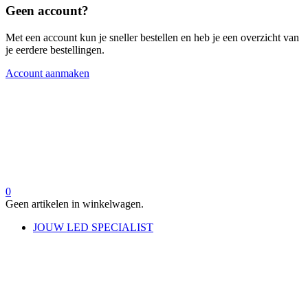
Geen account?
Met een account kun je sneller bestellen en heb je een overzicht van
je eerdere bestellingen.
Account aanmaken
0
Geen artikelen in winkelwagen.
JOUW LED SPECIALIST