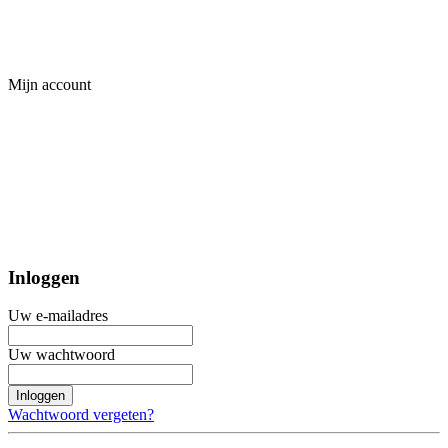
Mijn account
Inloggen
Uw e-mailadres
Uw wachtwoord
Inloggen
Wachtwoord vergeten?