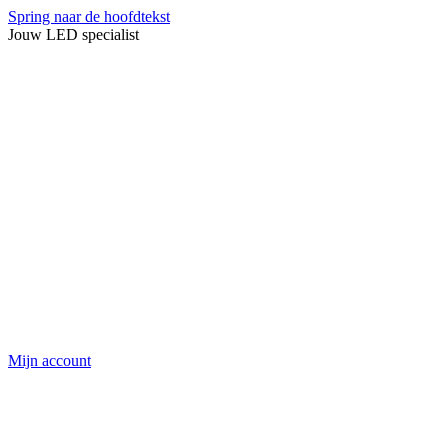
Spring naar de hoofdtekst
Jouw LED specialist
Mijn account