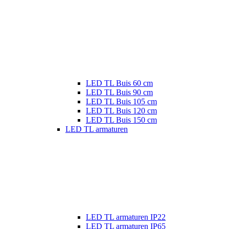
LED TL Buis 60 cm
LED TL Buis 90 cm
LED TL Buis 105 cm
LED TL Buis 120 cm
LED TL Buis 150 cm
LED TL armaturen
LED TL armaturen IP22
LED TL armaturen IP65