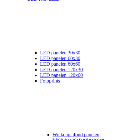
LED panelen 30x30
LED panelen 60x30
LED panelen 60x60
LED panelen 120x30
LED panelen 120x60
Fotoprints
Wolkenplafond panelen