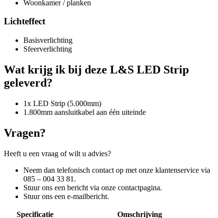
Woonkamer / planken
Lichteffect
Basisverlichting
Sfeerverlichting
Wat krijg ik bij deze L&S LED Strip
geleverd?
1x LED Strip (5.000mm)
1.800mm aansluitkabel aan één uiteinde
Vragen?
Heeft u een vraag of wilt u advies?
Neem dan telefonisch contact op met onze klantenservice via
085 – 004 33 81.
Stuur ons een bericht via onze contactpagina.
Stuur ons een e-mailbericht.
Specificatie
Omschrijving