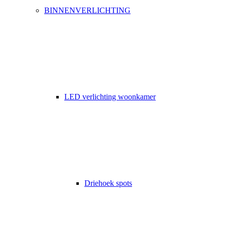
BINNENVERLICHTING
LED verlichting woonkamer
Driehoek spots