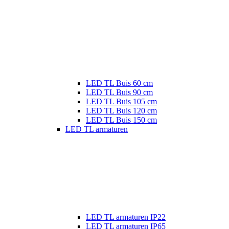
LED TL Buis 60 cm
LED TL Buis 90 cm
LED TL Buis 105 cm
LED TL Buis 120 cm
LED TL Buis 150 cm
LED TL armaturen
LED TL armaturen IP22
LED TL armaturen IP65