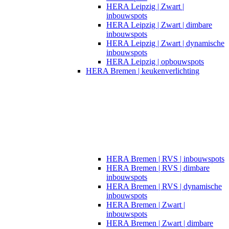
HERA Leipzig | Zwart |
inbouwspots​
HERA Leipzig | Zwart | dimbare
inbouwspots
HERA Leipzig | Zwart | dynamische
inbouwspots
HERA Leipzig | opbouwspots
HERA Bremen | keukenverlichting
HERA Bremen | RVS | inbouwspots
HERA Bremen | RVS | dimbare
inbouwspots
HERA Bremen | RVS | dynamische
inbouwspots
HERA Bremen | Zwart |
inbouwspots
HERA Bremen | Zwart | dimbare