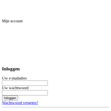
Mijn account
Inloggen
Uw e-mailadres
Uw wachtwoord
Inloggen
Wachtwoord vergeten?