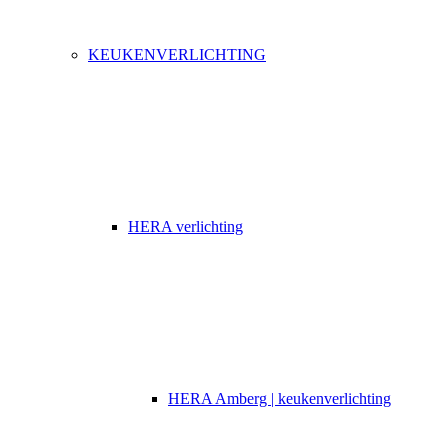
KEUKENVERLICHTING
HERA verlichting
HERA Amberg | keukenverlichting