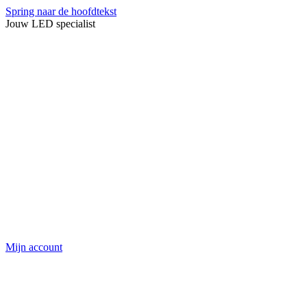
Spring naar de hoofdtekst
Jouw LED specialist
Mijn account