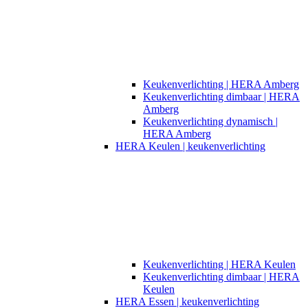
Keukenverlichting | HERA Amberg
Keukenverlichting dimbaar | HERA
Amberg
Keukenverlichting dynamisch |
HERA Amberg
HERA Keulen | keukenverlichting
Keukenverlichting | HERA Keulen
Keukenverlichting dimbaar | HERA
Keulen
HERA Essen | keukenverlichting