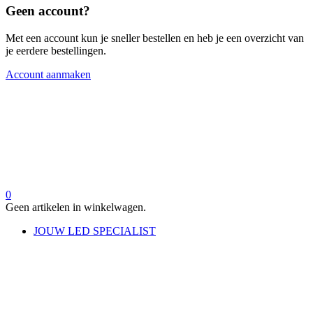
Geen account?
Met een account kun je sneller bestellen en heb je een overzicht van
je eerdere bestellingen.
Account aanmaken
0
Geen artikelen in winkelwagen.
JOUW LED SPECIALIST