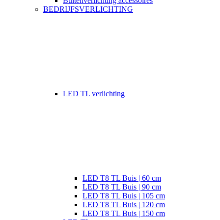
Buitenverlichting accessoires
BEDRIJFSVERLICHTING
LED TL verlichting
LED T8 TL Buis | 60 cm
LED T8 TL Buis | 90 cm
LED T8 TL Buis | 105 cm
LED T8 TL Buis | 120 cm
LED T8 TL Buis | 150 cm