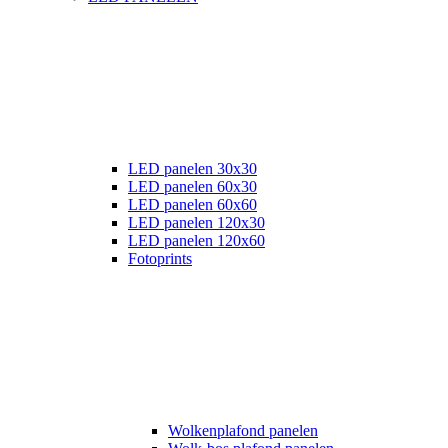
LED panelen 30x30
LED panelen 60x30
LED panelen 60x60
LED panelen 120x30
LED panelen 120x60
Fotoprints
Wolkenplafond panelen