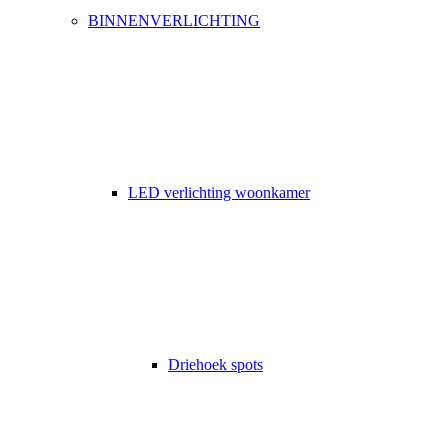
BINNENVERLICHTING
LED verlichting woonkamer
Driehoek spots