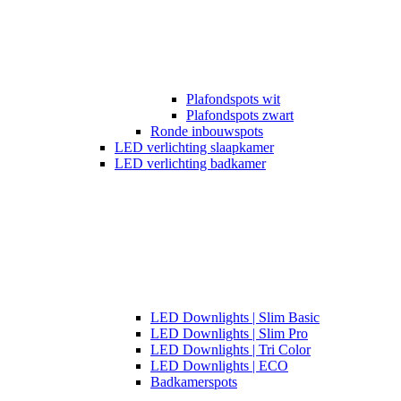
Plafondspots wit
Plafondspots zwart
Ronde inbouwspots
LED verlichting slaapkamer
LED verlichting badkamer
LED Downlights | Slim Basic
LED Downlights | Slim Pro
LED Downlights | Tri Color
LED Downlights | ECO
Badkamerspots